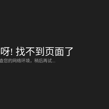
呀! 找不到页面了
查您的网络环境，稍后再试...