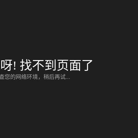
呀! 找不到页面了
查您的网络环境，稍后再试...