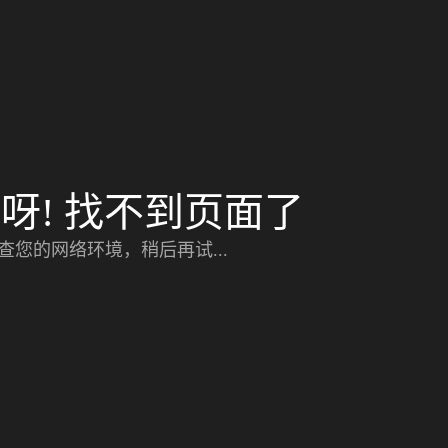
呀! 找不到页面了
查您的网络环境，稍后再试...