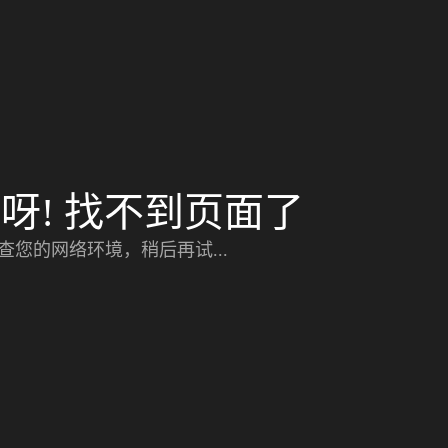
呀! 找不到页面了
查您的网络环境，稍后再试...