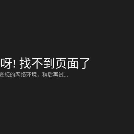
呀! 找不到页面了
查您的网络环境，稍后再试...