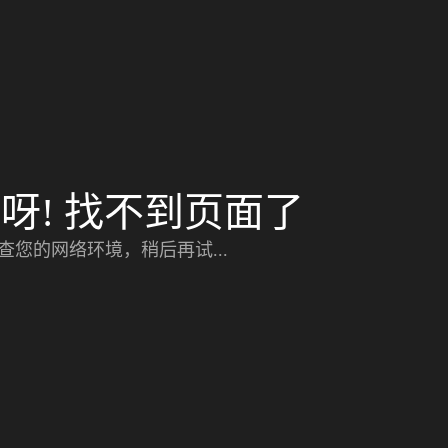
呀! 找不到页面了
查您的网络环境，稍后再试...